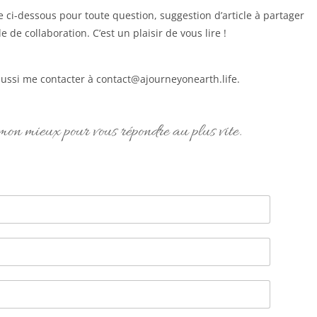
re ci-dessous pour toute question, suggestion d’article à partager
de collaboration. C’est un plaisir de vous lire !
ussi me contacter à contact@ajourneyonearth.life.
mon mieux pour vous répondre au plus vite.