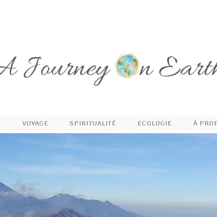
S
VOYAGE
SPIRITUALITÉ
ECOLOGIE
À PRO