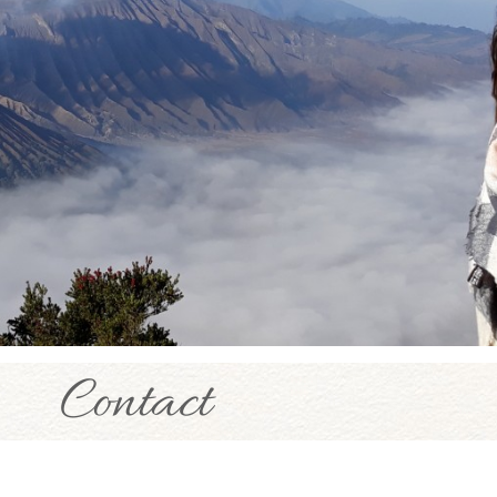
Contact