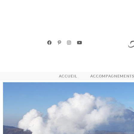
ACCUEIL
ACCOMPAGNEMENT