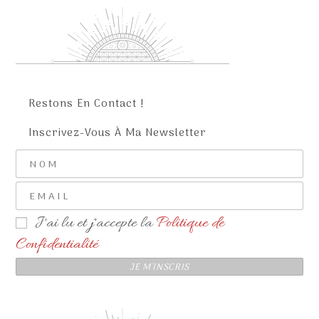
Restons En Contact !
Inscrivez-Vous À Ma Newsletter
J'ai lu et j'accepte la
Politique de
Confidentialité